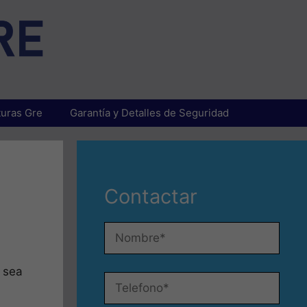
uras Gre
Garantía y Detalles de Seguridad
Contactar
e sea