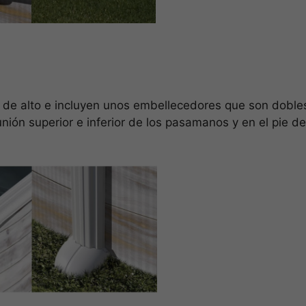
de alto e incluyen unos embellecedores que son doble
ión superior e inferior de los pasamanos y en el pie de