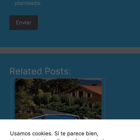
planteada.
Related Posts:
Usamos cookies. Si te parece bien,