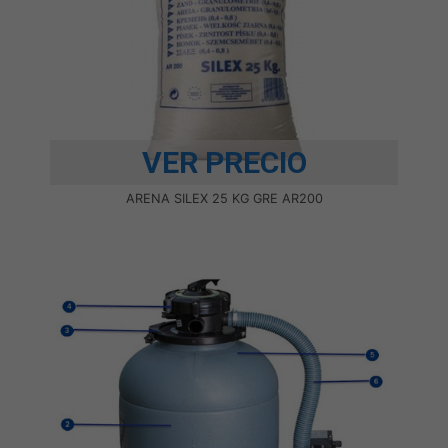
VER PRECIO
ARENA SILEX 25 KG GRE AR200