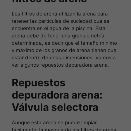
Los filtros de arena utilizan la arena para
retener las partículas de suciedad que se
encuentra en el agua de la piscina. Esta
arena debe de tener una granulometría
determinada, es decir que el tamaño mínimo
y máximo de los granos de arena tienen que
estar dentro de unas dimensiones. Vamos a
ver algunos repuestos depuradora arena.
Repuestos
depuradora arena:
Válvula selectora
Aunque esta arena se puede limpiar
fácilmente, la mayoría de los filtros de arena