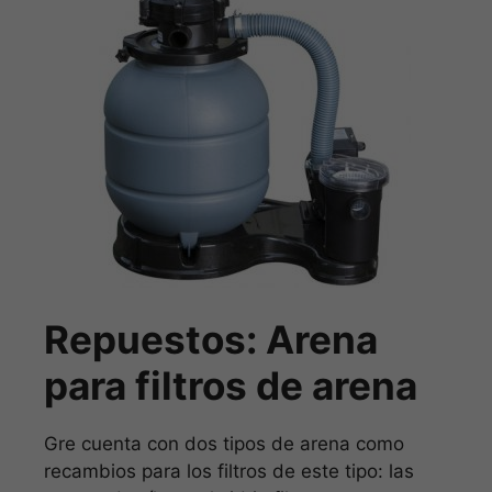
Repuestos: Arena
para filtros de arena
Gre cuenta con dos tipos de arena como
recambios para los filtros de este tipo: las