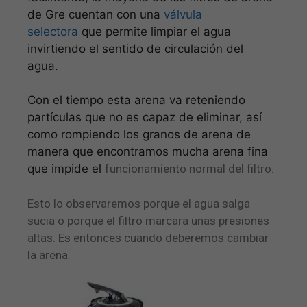
de Gre cuentan con una
válvula
selectora
que permite limpiar el agua
invirtiendo el sentido de circulación del
agua.
Con el tiempo esta arena va reteniendo
partículas que no es capaz de eliminar, así
como rompiendo los granos de arena de
manera que encontramos mucha arena fina
que impide el
funcionamiento normal del filtro.
Esto lo observaremos porque el agua salga
sucia o porque el filtro marcara unas presiones
altas. Es entonces cuando deberemos cambiar
la arena.