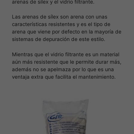
arenas de sílex y el vidrio filtrante.
Las arenas de sílex son arena con unas
características resistentes y es el tipo de
arena que viene por defecto en la mayoría de
sistemas de depuración de este estilo.
Mientras que el vidrio filtrante es un material
aún más resistente que le permite durar más,
además no se apelmaza por lo que es una
ventaja extra que facilita el mantenimiento.