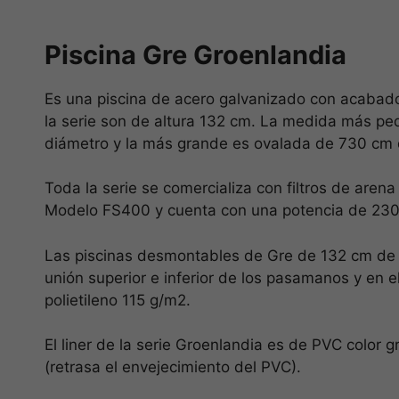
Piscina Gre Groenlandia
Es una piscina de acero galvanizado con acabado
la serie son de altura 132 cm. La medida más p
diámetro y la más grande es ovalada de 730 cm 
Toda la serie se comercializa con filtros de arena
Modelo FS400 y cuenta con una potencia de 230
Las piscinas desmontables de Gre de 132 cm de a
unión superior e inferior de los pasamanos y en 
polietileno 115 g/m2.
El liner de la serie Groenlandia es de PVC color g
(retrasa el envejecimiento del PVC).