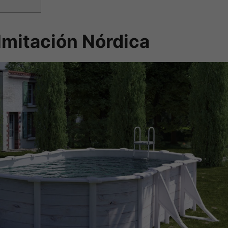
Imitación Nórdica