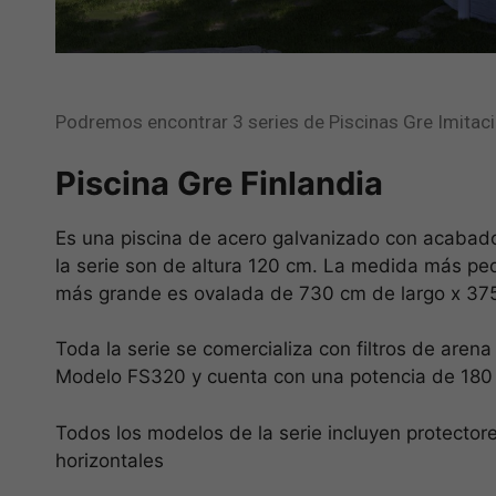
Podremos encontrar 3 series de Piscinas Gre Imitació
Piscina Gre Finlandia
Es una piscina de acero galvanizado con acabado
la serie son de altura 120 cm. La medida más pe
más grande es ovalada de 730 cm de largo x 37
Toda la serie se comercializa con filtros de arena
Modelo FS320 y cuenta con una potencia de 180 
Todos los modelos de la serie incluyen protectore
horizontales