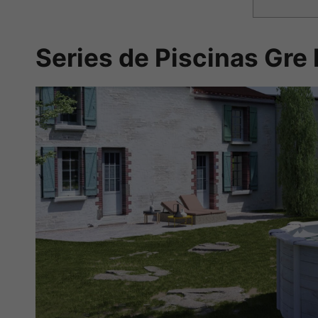
Series de Piscinas Gre 