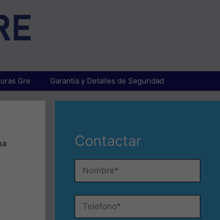
uras Gre
Garantía y Detalles de Seguridad
Contactar
ma